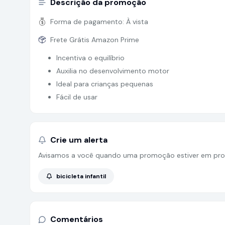
Descrição da promoção
Forma de pagamento:
À vista
Frete Grátis Amazon Prime
Incentiva o equilíbrio
Auxilia no desenvolvimento motor
Ideal para crianças pequenas
Fácil de usar
Crie um alerta
Avisamos a você quando uma promoção estiver em pro
bicicleta infantil
Comentários