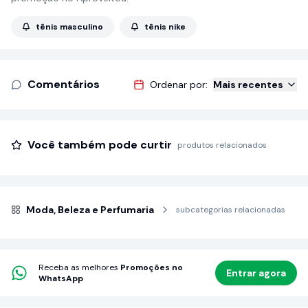
tênis masculino
tênis nike
Comentários
Ordenar por:
Mais recentes
Você também pode curtir
produtos relacionados
Moda, Beleza e Perfumaria
subcategorias relacionadas
Receba as melhores
Promoções no
Entrar agora
WhatsApp