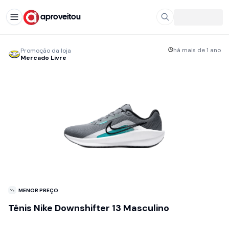
aproveitou
há mais de 1 ano
Promoção da loja
Mercado Livre
MENOR PREÇO
Tênis Nike Downshifter 13 Masculino