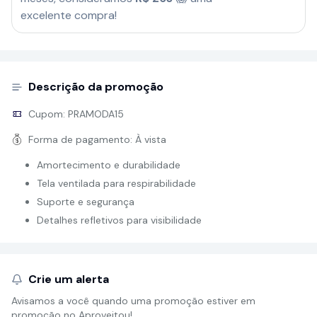
excelente compra!
Descrição da promoção
Cupom:
PRAMODA15
Forma de pagamento:
À vista
Amortecimento e durabilidade
Tela ventilada para respirabilidade
Suporte e segurança
Detalhes refletivos para visibilidade
Crie um alerta
Avisamos a você quando uma promoção estiver em
promoção no Aproveitou!