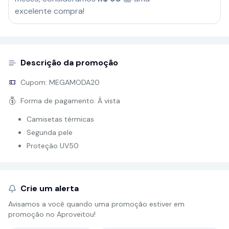
excelente compra!
Descrição da promoção
Cupom:
MEGAMODA20
Forma de pagamento:
À vista
Camisetas térmicas
Segunda pele
Proteção UV50
Crie um alerta
Avisamos a você quando uma promoção estiver em
promoção no Aproveitou!