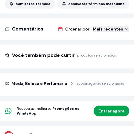
camisetas térmica
camisetas térmicas masculina
Comentários
Ordenar por:
Mais recentes
Você também pode curtir
produtos relacionados
Moda, Beleza e Perfumaria
subcategorias relacionadas
Receba as melhores
Promoções no
Entrar agora
WhatsApp