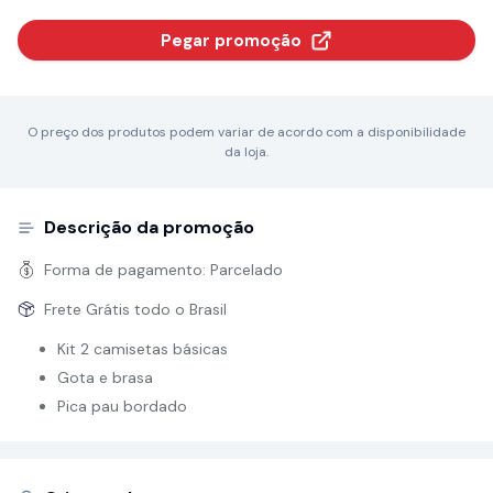
Pegar promoção
O preço dos produtos podem variar de acordo com a disponibilidade
da loja.
Descrição da promoção
Forma de pagamento:
Parcelado
Frete Grátis todo o Brasil
Kit 2 camisetas básicas
Gota e brasa
Pica pau bordado