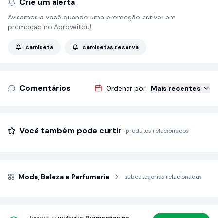
Crie um alerta
Avisamos a você quando uma promoção estiver em
promoção no Aproveitou!
camiseta
camisetas reserva
Comentários
Ordenar por:
Mais recentes
Você também pode curtir
produtos relacionados
Moda, Beleza e Perfumaria
subcategorias relacionadas
Receba as melhores
Promoções no