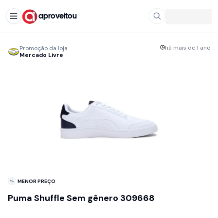
aproveitou
há mais de 1 ano
Promoção da loja
Mercado Livre
MENOR PREÇO
Puma Shuffle Sem gênero 309668