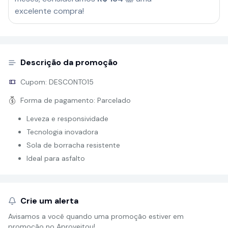
excelente compra!
Descrição da promoção
Cupom:
DESCONTO15
Forma de pagamento:
Parcelado
Leveza e responsividade
Tecnologia inovadora
Sola de borracha resistente
Ideal para asfalto
Crie um alerta
Avisamos a você quando uma promoção estiver em
promoção no Aproveitou!