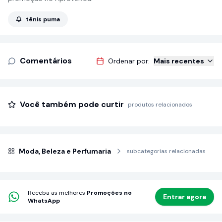
tênis puma
Comentários
Ordenar por:
Mais recentes
Você também pode curtir
produtos relacionados
Moda, Beleza e Perfumaria
subcategorias relacionadas
Receba as melhores
Promoções no
Entrar agora
WhatsApp