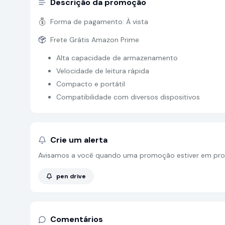
Descrição da promoção
Forma de pagamento:
À vista
Frete Grátis Amazon Prime
Alta capacidade de armazenamento
Velocidade de leitura rápida
Compacto e portátil
Compatibilidade com diversos dispositivos
Crie um alerta
Avisamos a você quando uma promoção estiver em pro
pen drive
Comentários