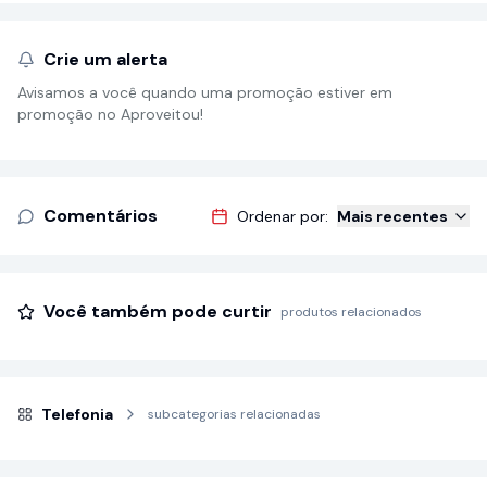
Crie um alerta
Avisamos a você quando uma promoção estiver em
promoção no Aproveitou!
Comentários
Ordenar por:
Mais recentes
Você também pode curtir
produtos relacionados
Telefonia
subcategorias relacionadas