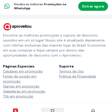
Receba as melhores
Promoções no
Entrar agora
WhatsApp
aproveitou
Encontre as melhores promoções e cupons de desconto
reunidos em um só lugar! Nosso site é atualizado diariamente
com ofertas exclusivas das maiores lojas do Brasil. Economize
em suas compras e fique sempre por dentro das
oportunidades de desconto com o Aproveitou.
Páginas Especiais
Suporte
Celulares em promoção
Termos de Uso
Fones de ouvido em
Política de Privacidade
promoção
Games em promoção
Galadeiras em promoção
TVs em promoção
Siga o Aproveitou