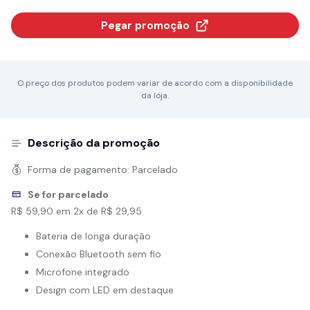
Pegar promoção
O preço dos produtos podem variar de acordo com a disponibilidade
da loja.
Descrição da promoção
Forma de pagamento:
Parcelado
Se for parcelado
R$ 59,90 em 2x de R$ 29,95
Bateria de longa duração
Conexão Bluetooth sem fio
Microfone integrado
Design com LED em destaque