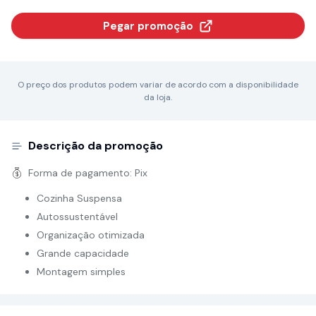
Pegar promoção
O preço dos produtos podem variar de acordo com a disponibilidade
da loja.
Descrição da promoção
Forma de pagamento:
Pix
Cozinha Suspensa
Autossustentável
Organização otimizada
Grande capacidade
Montagem simples