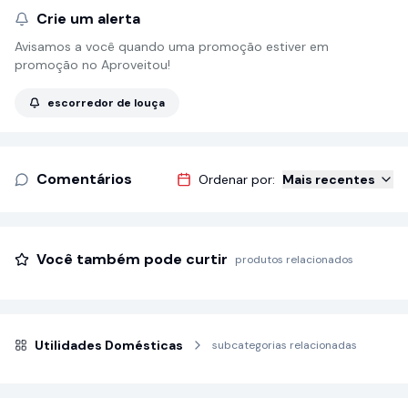
Crie um alerta
Avisamos a você quando uma promoção estiver em
promoção no Aproveitou!
escorredor de louça
Comentários
Ordenar por:
Mais recentes
Você também pode curtir
produtos relacionados
Utilidades Domésticas
subcategorias relacionadas