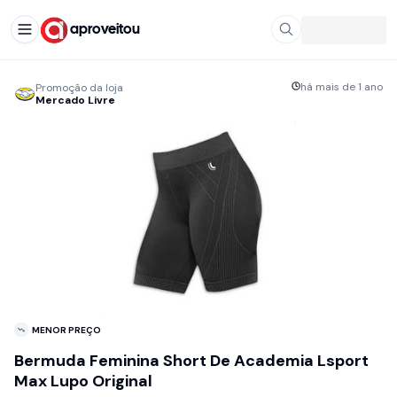
aproveitou
há mais de 1 ano
Promoção da loja
Mercado Livre
MENOR PREÇO
Bermuda Feminina Short De Academia Lsport
Max Lupo Original