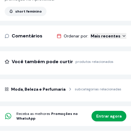
short feminino
Comentários
Ordenar por:
Mais recentes
Você também pode curtir
produtos relacionados
Moda, Beleza e Perfumaria
subcategorias relacionadas
Receba as melhores
Promoções no
Entrar agora
WhatsApp