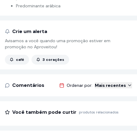
Predominante arábica
Crie um alerta
Avisamos a você quando uma promoção estiver em
promoção no Aproveitou!
café
3 corações
Comentários
Ordenar por:
Mais recentes
Você também pode curtir
produtos relacionados