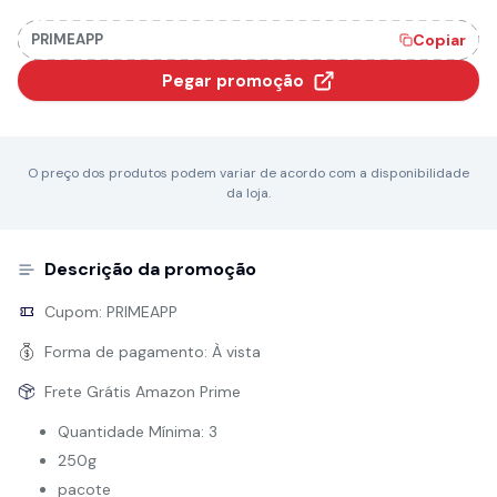
PRIMEAPP
Copiar
Pegar promoção
O preço dos produtos podem variar de acordo com a disponibilidade
da loja.
Descrição da promoção
Cupom:
PRIMEAPP
Forma de pagamento:
À vista
Frete Grátis Amazon Prime
Quantidade Mínima: 3
250g
pacote