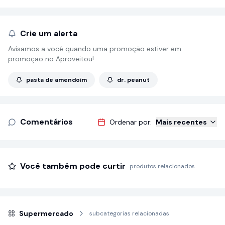
Crie um alerta
Avisamos a você quando uma promoção estiver em
promoção no Aproveitou!
pasta de amendoim
dr. peanut
Comentários
Ordenar por:
Mais recentes
Você também pode curtir
produtos relacionados
Supermercado
subcategorias relacionadas