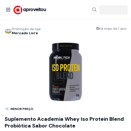
aproveitou
há mais de 1 ano
Promoção da loja
Mercado Livre
MENOR PREÇO
Suplemento Academia Whey Iso Protein Blend
Probiótica Sabor Chocolate