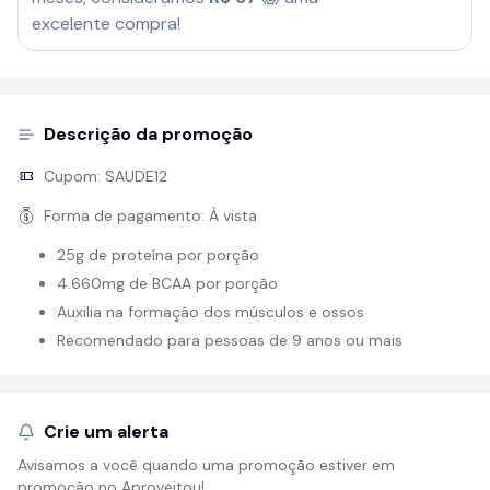
excelente compra!
Descrição da promoção
Cupom:
SAUDE12
Forma de pagamento:
À vista
25g de proteína por porção
4.660mg de BCAA por porção
Auxilia na formação dos músculos e ossos
Recomendado para pessoas de 9 anos ou mais
Crie um alerta
Avisamos a você quando uma promoção estiver em
promoção no Aproveitou!