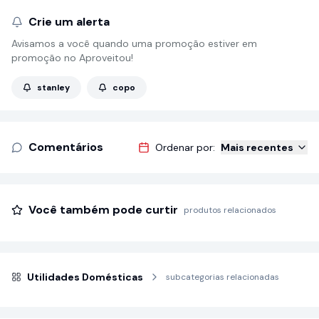
Crie um alerta
Avisamos a você quando uma promoção estiver em
promoção no Aproveitou!
stanley
copo
Comentários
Ordenar por:
Mais recentes
Você também pode curtir
produtos relacionados
Utilidades Domésticas
subcategorias relacionadas