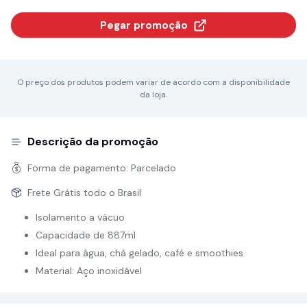
Pegar promoção
O preço dos produtos podem variar de acordo com a disponibilidade
da loja.
Descrição da promoção
Forma de pagamento:
Parcelado
Frete Grátis todo o Brasil
Isolamento a vácuo
Capacidade de 887ml
Ideal para água, chá gelado, café e smoothies
Material: Aço inoxidável