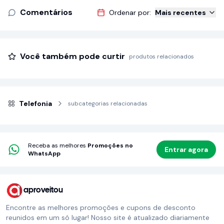
Comentários
Ordenar por:
Mais recentes
Você também pode curtir
produtos relacionados
Telefonia
subcategorias relacionadas
Receba as melhores
Promoções no
Entrar agora
WhatsApp
aproveitou
Encontre as melhores promoções e cupons de desconto
reunidos em um só lugar! Nosso site é atualizado diariamente