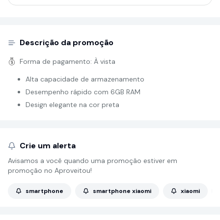
Descrição da promoção
Forma de pagamento:
À vista
Alta capacidade de armazenamento
Desempenho rápido com 6GB RAM
Design elegante na cor preta
Crie um alerta
Avisamos a você quando uma promoção estiver em
promoção no Aproveitou!
smartphone
smartphone xiaomi
xiaomi