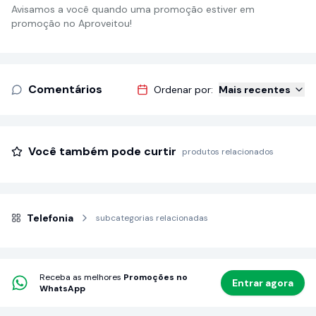
Avisamos a você quando uma promoção estiver em
promoção no Aproveitou!
Comentários
Ordenar por:
Mais recentes
Você também pode curtir
produtos relacionados
Telefonia
subcategorias relacionadas
Receba as melhores
Promoções no
Entrar agora
WhatsApp