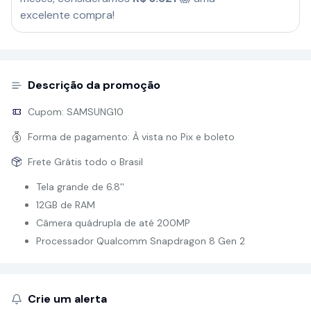
excelente compra!
Descrição da promoção
Cupom:
SAMSUNG10
Forma de pagamento:
À vista no Pix e boleto
Frete Grátis todo o Brasil
Tela grande de 6.8''
12GB de RAM
Câmera quádrupla de até 200MP
Processador Qualcomm Snapdragon 8 Gen 2
Crie um alerta