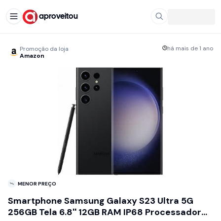
aproveitou
há mais de 1 ano
Promoção da loja
Amazon
MENOR PREÇO
Smartphone Samsung Galaxy S23 Ultra 5G
256GB Tela 6.8'' 12GB RAM IP68 Processador