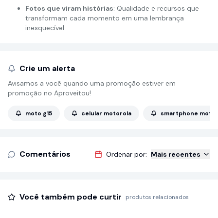
Fotos que viram histórias
: Qualidade e recursos que
transformam cada momento em uma lembrança
inesquecível
Crie um alerta
Avisamos a você quando uma promoção estiver em
promoção no Aproveitou!
moto g15
celular motorola
smartphone motor
Comentários
Ordenar por:
Mais recentes
Você também pode curtir
produtos relacionados