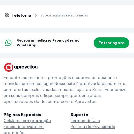
Telefonia
subcategorias relacionadas
Receba as melhores
Promoções no
Entrar agora
WhatsApp
aproveitou
Encontre as melhores promoções e cupons de desconto
reunidos em um só lugar! Nosso site é atualizado diariamente
com ofertas exclusivas das maiores lojas do Brasil. Economize
em suas compras e fique sempre por dentro das
oportunidades de desconto com o Aproveitou.
Páginas Especiais
Suporte
Celulares em promoção
Termos de Uso
Fones de ouvido em
Política de Privacidade
promoção