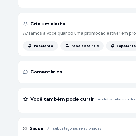
Crie um alerta
Avisamos a você quando uma promoção estiver em pro
repelente
repelente raid
repelente
Comentários
Você também pode curtir
produtos relacionados
Saúde
subcategorias relacionadas