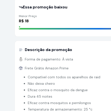
Essa promoção baixou
Menor Preço
R$
18
Descrição da promoção
Forma de pagamento:
À vista
Frete Grátis Amazon Prime
Compatível com todos os aparelhos de raid
Não deixa cheiro
Eficaz contra o mosquito da dengue
Dura 45 noites
Eficaz contra mosquitos e pernilongos
Temperatura de armazenamento: 25 °c