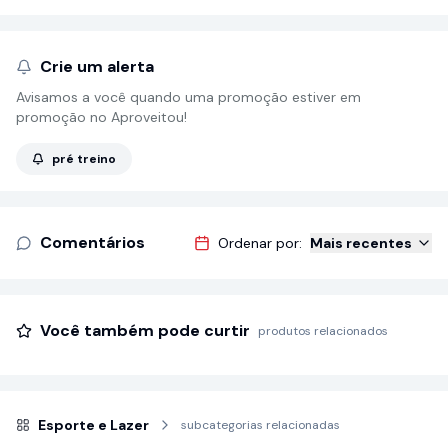
Crie um alerta
Avisamos a você quando uma promoção estiver em
promoção no Aproveitou!
pré treino
Comentários
Ordenar por:
Mais recentes
Você também pode curtir
produtos relacionados
Esporte e Lazer
subcategorias relacionadas