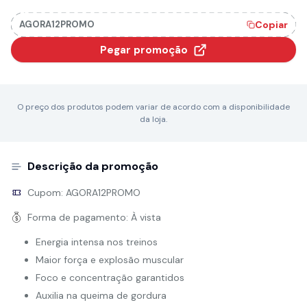
AGORA12PROMO
Copiar
Pegar promoção
O preço dos produtos podem variar de acordo com a disponibilidade
da loja.
Descrição da promoção
Cupom:
AGORA12PROMO
Forma de pagamento:
À vista
Energia intensa nos treinos
Maior força e explosão muscular
Foco e concentração garantidos
Auxilia na queima de gordura