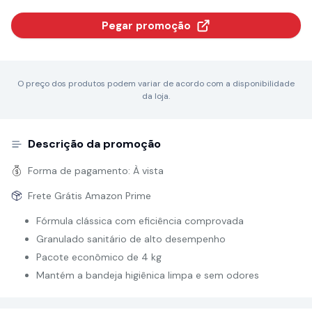
Pegar promoção
O preço dos produtos podem variar de acordo com a disponibilidade
da loja.
Descrição da promoção
Forma de pagamento:
À vista
Frete Grátis Amazon Prime
Fórmula clássica com eficiência comprovada
Granulado sanitário de alto desempenho
Pacote econômico de 4 kg
Mantém a bandeja higiênica limpa e sem odores