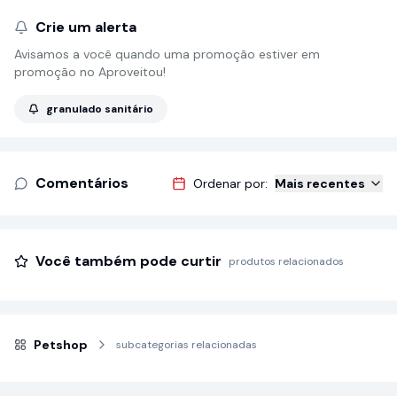
Crie um alerta
Avisamos a você quando uma promoção estiver em
promoção no Aproveitou!
granulado sanitário
Comentários
Ordenar por:
Mais recentes
Você também pode curtir
produtos relacionados
Petshop
subcategorias relacionadas