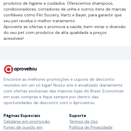
produtos de higiene e cuidados. Oferecemos shampoos,
condicionadores, cortadores de unha e outros itens de marcas
confiáveis como Pet Society, Hartz e Bayer, para garantir que
seu pet receba o melhor tratamento.
Aproveite as ofertas e promova a saúde, bem-estar e diversão
do seu pet com produtos de alta qualidade a preços
acessíveis!
aproveitou
Encontre as melhores promoções e cupons de desconto
reunidos em um só lugar! Nosso site é atualizado diariamente
com ofertas exclusivas das maiores lojas do Brasil. Economize
em suas compras e fique sempre por dentro das
oportunidades de desconto com o Aproveitou.
Páginas Especiais
Suporte
Celulares em promoção
Termos de Uso
Fones de ouvido em
Política de Privacidade