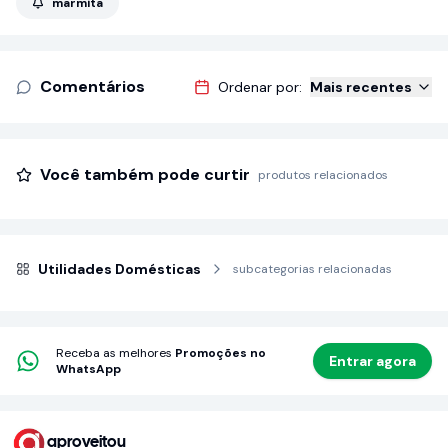
marmita
Comentários
Ordenar por:
Mais recentes
Você também pode curtir
produtos relacionados
Utilidades Domésticas
subcategorias relacionadas
Receba as melhores
Promoções no
Entrar agora
WhatsApp
aproveitou