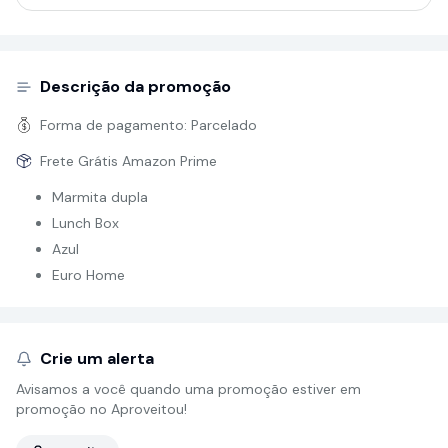
Descrição da promoção
Forma de pagamento:
Parcelado
Frete Grátis Amazon Prime
Marmita dupla
Lunch Box
Azul
Euro Home
Crie um alerta
Avisamos a você quando uma promoção estiver em
promoção no Aproveitou!