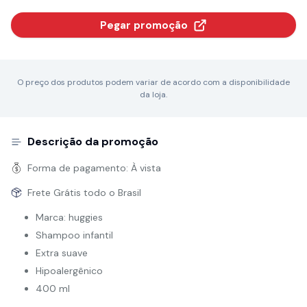
Pegar promoção
O preço dos produtos podem variar de acordo com a disponibilidade
da loja.
Descrição da promoção
Forma de pagamento:
À vista
Frete Grátis todo o Brasil
Marca: huggies
Shampoo infantil
Extra suave
Hipoalergênico
400 ml