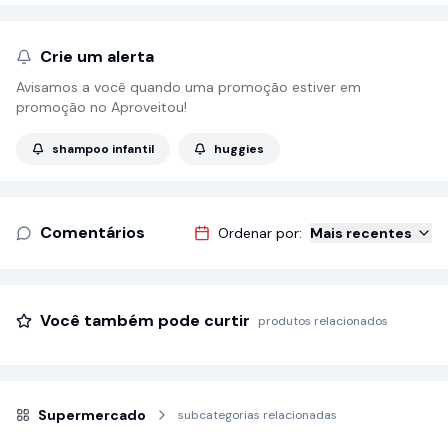
Crie um alerta
Avisamos a você quando uma promoção estiver em
promoção no Aproveitou!
shampoo infantil
huggies
Comentários
Ordenar por:
Mais recentes
Você também pode curtir
produtos relacionados
Supermercado
subcategorias relacionadas