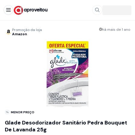
aproveitou
há mais de 1 ano
Promoção da loja
Amazon
MENOR PREÇO
Glade Desodorizador Sanitário Pedra Bouquet
De Lavanda 25g