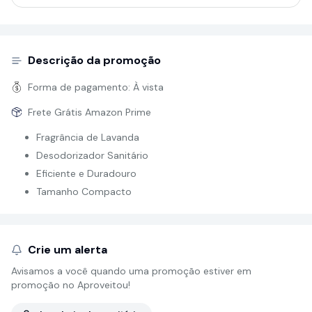
Descrição da promoção
Forma de pagamento:
À vista
Frete Grátis Amazon Prime
Fragrância de Lavanda
Desodorizador Sanitário
Eficiente e Duradouro
Tamanho Compacto
Crie um alerta
Avisamos a você quando uma promoção estiver em
promoção no Aproveitou!