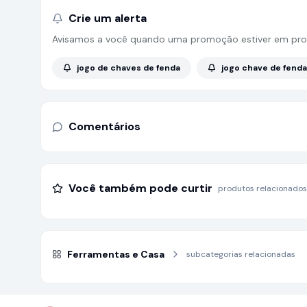
Crie um alerta
Avisamos a você quando uma promoção estiver em pro
jogo de chaves de fenda
jogo chave de fenda
Comentários
Você também pode curtir
produtos relacionados
Ferramentas e Casa
subcategorias relacionadas