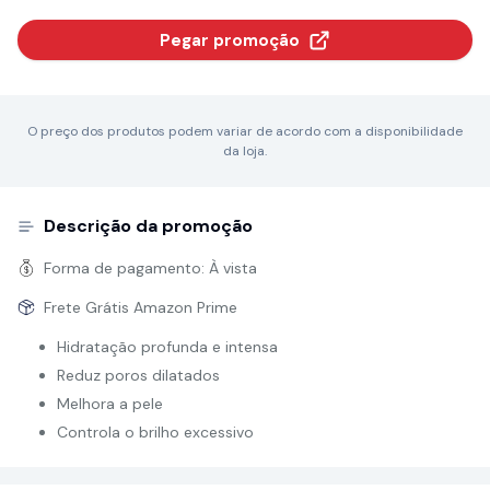
Pegar promoção
O preço dos produtos podem variar de acordo com a disponibilidade
da loja.
Descrição da promoção
Forma de pagamento:
À vista
Frete Grátis Amazon Prime
Hidratação profunda e intensa
Reduz poros dilatados
Melhora a pele
Controla o brilho excessivo