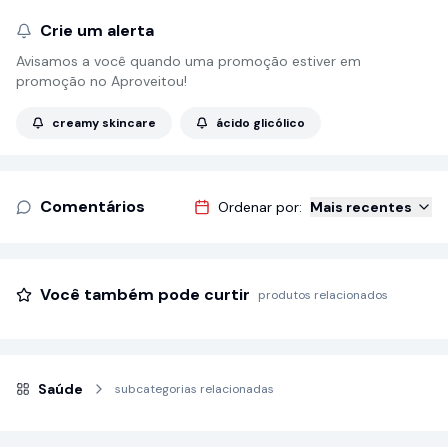
Crie um alerta
Avisamos a você quando uma promoção estiver em
promoção no Aproveitou!
creamy skincare
ácido glicólico
Comentários
Ordenar por:
Mais recentes
Você também pode curtir
produtos relacionados
Saúde
subcategorias relacionadas