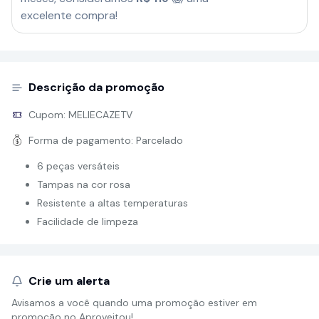
excelente compra!
Descrição da promoção
Cupom:
MELIECAZETV
Forma de pagamento:
Parcelado
6 peças versáteis
Tampas na cor rosa
Resistente a altas temperaturas
Facilidade de limpeza
Crie um alerta
Avisamos a você quando uma promoção estiver em
promoção no Aproveitou!