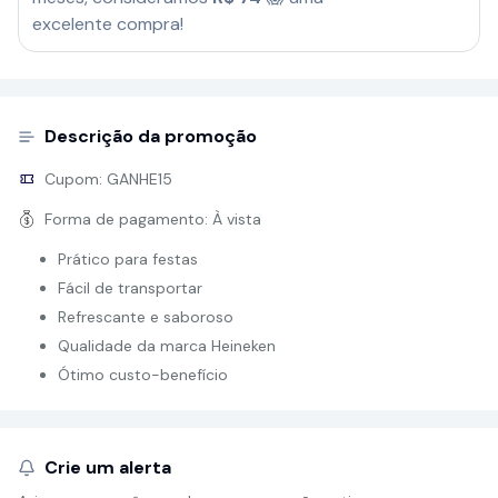
excelente compra!
Descrição da promoção
Cupom:
GANHE15
Forma de pagamento:
À vista
Prático para festas
Fácil de transportar
Refrescante e saboroso
Qualidade da marca Heineken
Ótimo custo-benefício
Crie um alerta