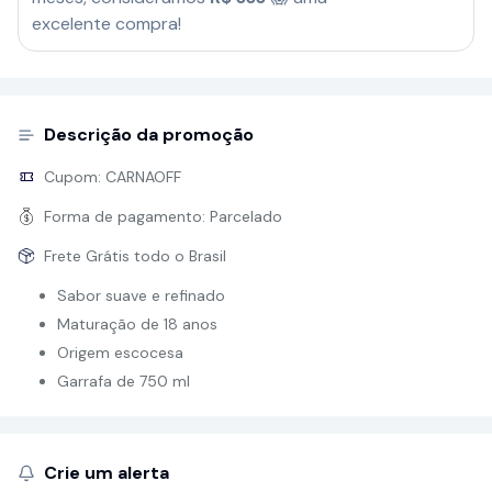
excelente compra!
Descrição da promoção
Cupom:
CARNAOFF
Forma de pagamento:
Parcelado
Frete Grátis todo o Brasil
Sabor suave e refinado
Maturação de 18 anos
Origem escocesa
Garrafa de 750 ml
Crie um alerta