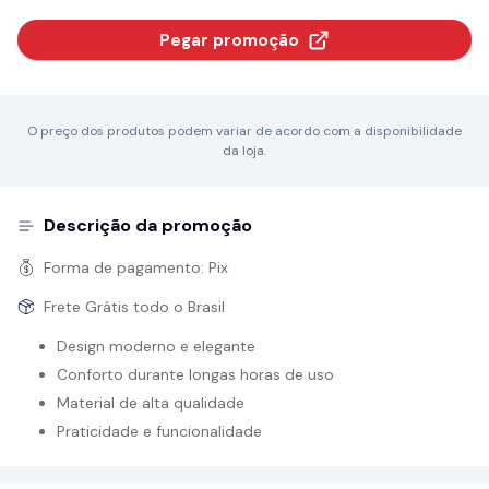
Pegar promoção
O preço dos produtos podem variar de acordo com a disponibilidade
da loja.
Descrição da promoção
Forma de pagamento:
Pix
Frete Grátis todo o Brasil
Design moderno e elegante
Conforto durante longas horas de uso
Material de alta qualidade
Praticidade e funcionalidade