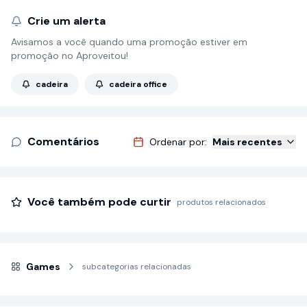
Crie um alerta
Avisamos a você quando uma promoção estiver em
promoção no Aproveitou!
cadeira
cadeira office
Comentários
Ordenar por:
Mais recentes
Você também pode curtir
produtos relacionados
Games
subcategorias relacionadas