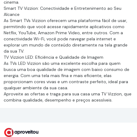
cinema.
Smart TV Vizzion: Conectividade e Entretenimento ao Seu
Alcance
As Smart TVs Vizzion oferecem uma plataforma fácil de usar,
permitindo que você acesse rapidamente aplicativos como
Netflix, YouTube, Amazon Prime Video, entre outros. Com a
conectividade Wi-Fi, você pode navegar pela internet e
explorar um mundo de conteúdo diretamente na tela grande
da sua TV.
TV Vizzion LED: Eficiência e Qualidade de Imagem
As TVs LED Vizzion são uma excelente escolha para quem
busca uma boa qualidade de imagem com baixo consumo de
energia. Com uma tela mais fina e mais eficiente, elas
proporcionam cores vivas e um contraste perfeito, ideal para
qualquer ambiente da sua casa.
Aproveite as ofertas e traga para sua casa uma TV Vizzion, que
combina qualidade, desempenho e preços acessíveis.
aproveitou