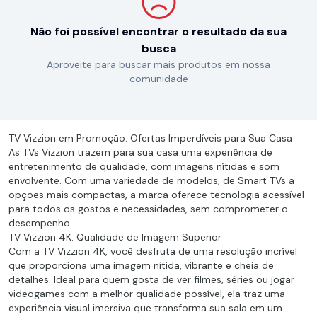
Não foi possível encontrar o resultado da sua
busca
Aproveite para buscar mais produtos em nossa
comunidade
TV Vizzion em Promoção: Ofertas Imperdíveis para Sua Casa
As TVs Vizzion trazem para sua casa uma experiência de
entretenimento de qualidade, com imagens nítidas e som
envolvente. Com uma variedade de modelos, de Smart TVs a
opções mais compactas, a marca oferece tecnologia acessível
para todos os gostos e necessidades, sem comprometer o
desempenho.
TV Vizzion 4K: Qualidade de Imagem Superior
Com a TV Vizzion 4K, você desfruta de uma resolução incrível
que proporciona uma imagem nítida, vibrante e cheia de
detalhes. Ideal para quem gosta de ver filmes, séries ou jogar
videogames com a melhor qualidade possível, ela traz uma
experiência visual imersiva que transforma sua sala em um