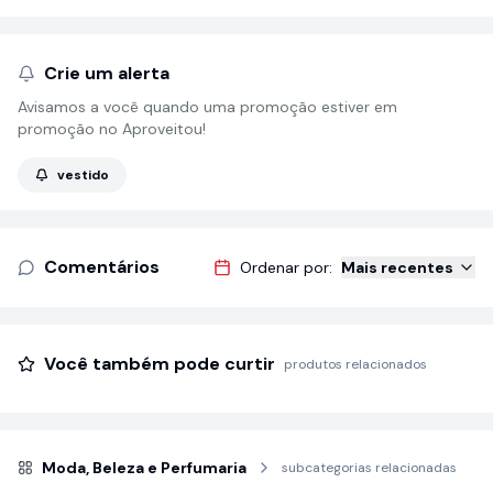
Crie um alerta
Avisamos a você quando uma promoção estiver em
promoção no Aproveitou!
vestido
Comentários
Ordenar por:
Mais recentes
Você também pode curtir
produtos relacionados
Moda, Beleza e Perfumaria
subcategorias relacionadas