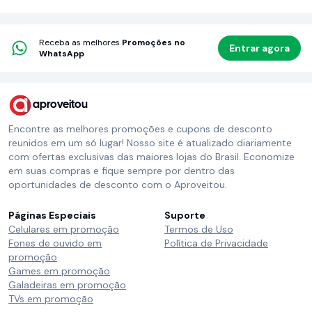
Receba as melhores
Promoções no
Entrar agora
WhatsApp
aproveitou
Encontre as melhores promoções e cupons de desconto
reunidos em um só lugar! Nosso site é atualizado diariamente
com ofertas exclusivas das maiores lojas do Brasil. Economize
em suas compras e fique sempre por dentro das
oportunidades de desconto com o Aproveitou.
Páginas Especiais
Suporte
Celulares em promoção
Termos de Uso
Fones de ouvido em
Política de Privacidade
promoção
Games em promoção
Galadeiras em promoção
TVs em promoção