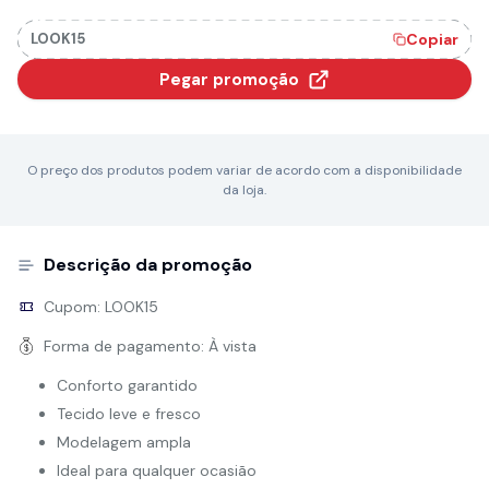
LOOK15
Copiar
Pegar promoção
O preço dos produtos podem variar de acordo com a disponibilidade
da loja.
Descrição da promoção
Cupom:
LOOK15
Forma de pagamento:
À vista
Conforto garantido
Tecido leve e fresco
Modelagem ampla
Ideal para qualquer ocasião