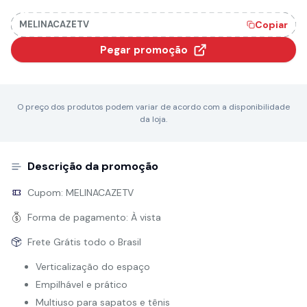
MELINACAZETV
Copiar
Pegar promoção
O preço dos produtos podem variar de acordo com a disponibilidade
da loja.
Descrição da promoção
Cupom:
MELINACAZETV
Forma de pagamento:
À vista
Frete Grátis todo o Brasil
Verticalização do espaço
Empilhável e prático
Multiuso para sapatos e tênis