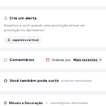
Crie um alerta
Avisamos a você quando uma promoção estiver em
promoção no Aproveitou!
sapateira vertical
Comentários
Ordenar por:
Mais recentes
Você também pode curtir
produtos relacionados
Móveis e Decoração
subcategorias relacionadas