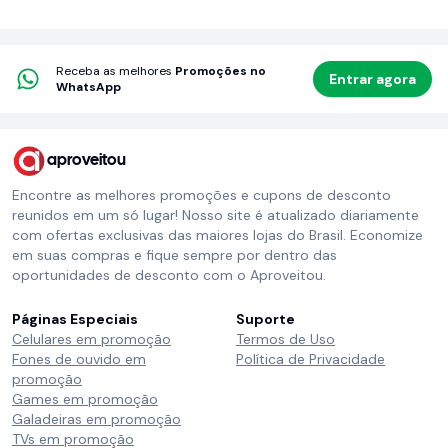
Receba as melhores
Promoções no
Entrar agora
WhatsApp
aproveitou
Encontre as melhores promoções e cupons de desconto
reunidos em um só lugar! Nosso site é atualizado diariamente
com ofertas exclusivas das maiores lojas do Brasil. Economize
em suas compras e fique sempre por dentro das
oportunidades de desconto com o Aproveitou.
Páginas Especiais
Suporte
Celulares em promoção
Termos de Uso
Fones de ouvido em
Política de Privacidade
promoção
Games em promoção
Galadeiras em promoção
TVs em promoção