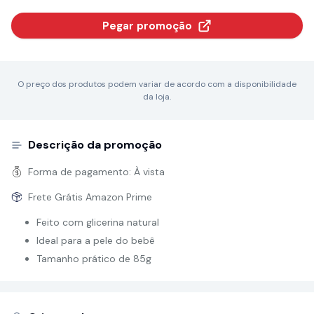
Pegar promoção
O preço dos produtos podem variar de acordo com a disponibilidade
da loja.
Descrição da promoção
Forma de pagamento:
À vista
Frete Grátis Amazon Prime
Feito com glicerina natural
Ideal para a pele do bebê
Tamanho prático de 85g