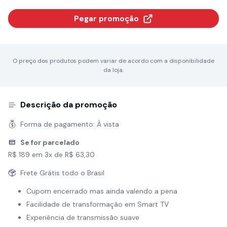
Pegar promoção
O preço dos produtos podem variar de acordo com a disponibilidade
da loja.
Descrição da promoção
Forma de pagamento:
À vista
Se for parcelado
R$ 189 em 3x de R$ 63,30
Frete Grátis todo o Brasil
Cupom encerrado mas ainda valendo a pena
Facilidade de transformação em Smart TV
Experiência de transmissão suave