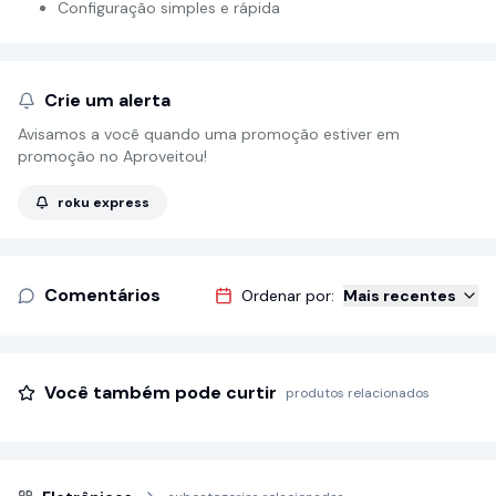
Configuração simples e rápida
Crie um alerta
Avisamos a você quando uma promoção estiver em
promoção no Aproveitou!
roku express
Comentários
Ordenar por:
Mais recentes
Você também pode curtir
produtos relacionados