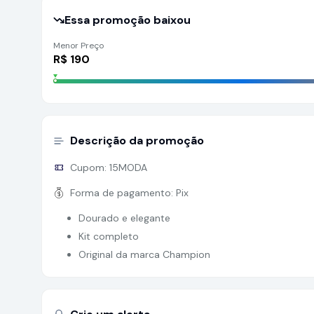
Essa promoção baixou
Menor Preço
R$
190
Descrição da promoção
Cupom:
15MODA
Forma de pagamento:
Pix
Dourado e elegante
Kit completo
Original da marca Champion