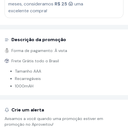
meses, consideramos
R$
25
😱 uma
excelente compra!
Descrição da promoção
Forma de pagamento:
À vista
Frete Grátis todo o Brasil
Tamanho AAA
Recarregáveis
1000mAH
Crie um alerta
Avisamos a você quando uma promoção estiver em
promoção no Aproveitou!