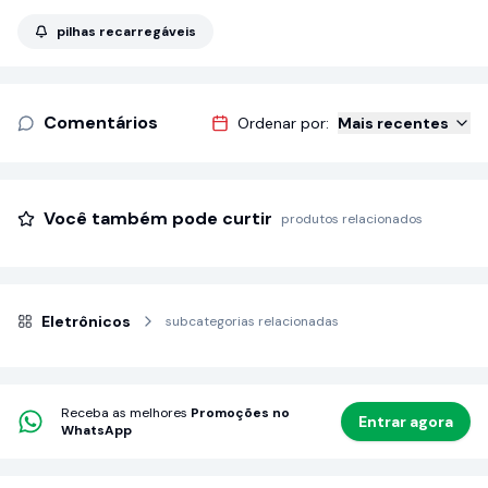
pilhas recarregáveis
Comentários
Ordenar por:
Mais recentes
Você também pode curtir
produtos relacionados
Eletrônicos
subcategorias relacionadas
Receba as melhores
Promoções no
Entrar agora
WhatsApp