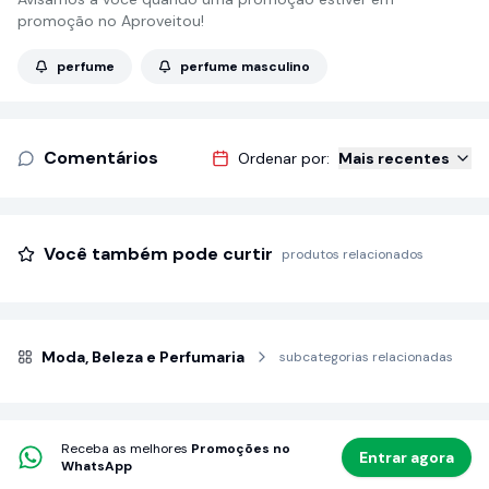
promoção no Aproveitou!
perfume
perfume masculino
Comentários
Ordenar por:
Mais recentes
Você também pode curtir
produtos relacionados
Moda, Beleza e Perfumaria
subcategorias relacionadas
Receba as melhores
Promoções no
Entrar agora
WhatsApp