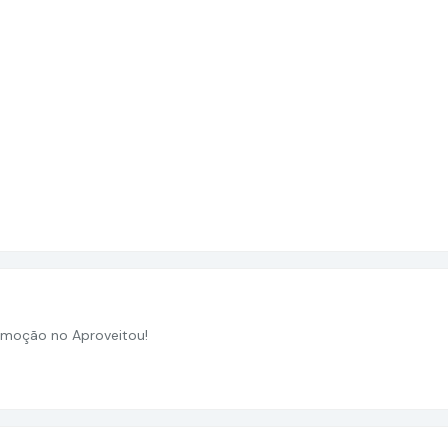
moção no Aproveitou!