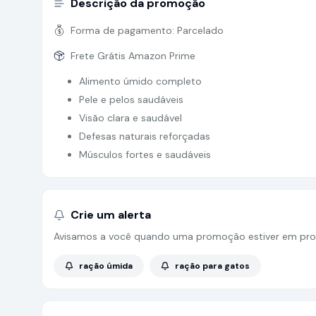
Descrição da promoção
Forma de pagamento:
Parcelado
Frete Grátis Amazon Prime
Alimento úmido completo
Pele e pelos saudáveis
Visão clara e saudável
Defesas naturais reforçadas
Músculos fortes e saudáveis
Crie um alerta
Avisamos a você quando uma promoção estiver em pro
ração úmida
ração para gatos