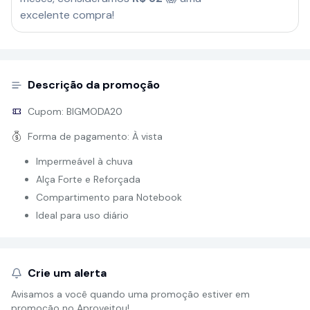
excelente compra!
Descrição da promoção
Cupom:
BIGMODA20
Forma de pagamento:
À vista
Impermeável à chuva
Alça Forte e Reforçada
Compartimento para Notebook
Ideal para uso diário
Crie um alerta
Avisamos a você quando uma promoção estiver em
promoção no Aproveitou!