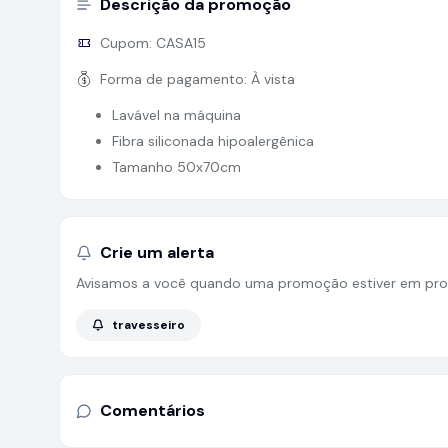
Descrição da promoção
Cupom:
CASA15
Forma de pagamento:
À vista
Lavável na máquina
Fibra siliconada hipoalergênica
Tamanho 50x70cm
Crie um alerta
Avisamos a você quando uma promoção estiver em pro
travesseiro
Comentários