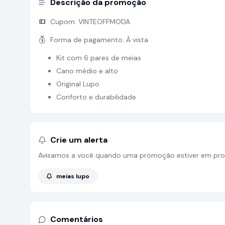
Descrição da promoção
Cupom:
VINTEOFFMODA
Forma de pagamento:
À vista
Kit com 6 pares de meias
Cano médio e alto
Original Lupo
Conforto e durabilidade
Crie um alerta
Avisamos a você quando uma promoção estiver em pro
meias lupo
Comentários