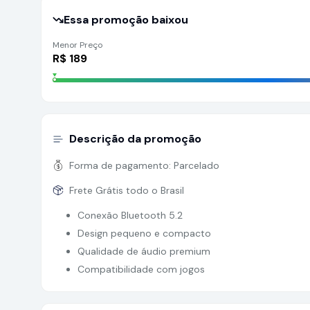
Essa promoção baixou
Menor Preço
R$
189
Descrição da promoção
Forma de pagamento:
Parcelado
Frete Grátis todo o Brasil
Conexão Bluetooth 5.2
Design pequeno e compacto
Qualidade de áudio premium
Compatibilidade com jogos