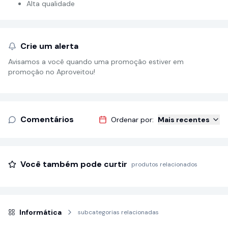
Alta qualidade
Crie um alerta
Avisamos a você quando uma promoção estiver em
promoção no Aproveitou!
Comentários
Ordenar por:
Mais recentes
Você também pode curtir
produtos relacionados
Informática
subcategorias relacionadas