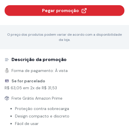
Pegar promoção
O preço dos produtos podem variar de acordo com a disponibilidade
da loja.
Descrição da promoção
Forma de pagamento:
À vista
Se for parcelado
R$ 63,05 em 2x de R$ 31,53
Frete Grátis Amazon Prime
Proteção contra sobrecarga
Design compacto e discreto
Fácil de usar