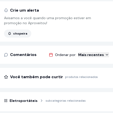
Crie um alerta
Avisamos a você quando uma promoção estiver em
promoção no Aproveitou!
chopeira
Comentários
Ordenar por:
Mais recentes
Você também pode curtir
produtos relacionados
Eletroportáteis
subcategorias relacionadas