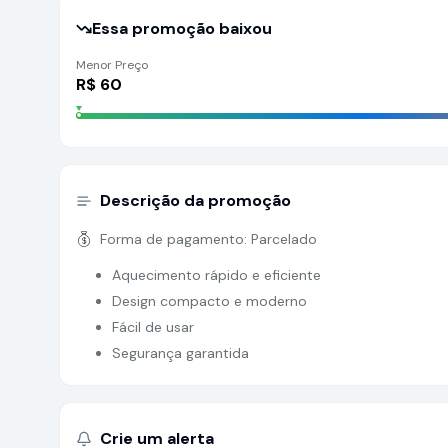
Essa promoção baixou
Menor Preço
R$
60
Descrição da promoção
Forma de pagamento:
Parcelado
Aquecimento rápido e eficiente
Design compacto e moderno
Fácil de usar
Segurança garantida
Crie um alerta