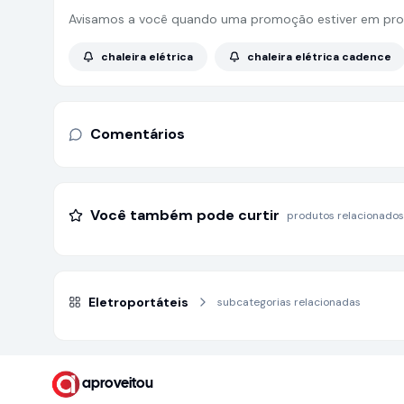
Avisamos a você quando uma promoção estiver em pro
chaleira elétrica
chaleira elétrica cadence
Comentários
Você também pode curtir
produtos relacionados
Eletroportáteis
subcategorias relacionadas
aproveitou