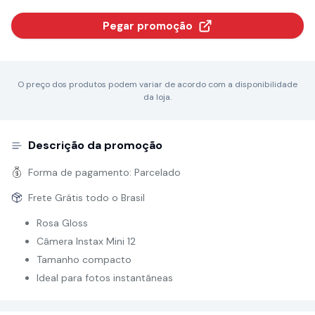
Pegar promoção
O preço dos produtos podem variar de acordo com a disponibilidade
da loja.
Descrição da promoção
Forma de pagamento:
Parcelado
Frete Grátis todo o Brasil
Rosa Gloss
Câmera Instax Mini 12
Tamanho compacto
Ideal para fotos instantâneas