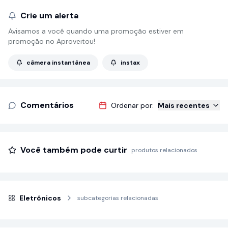
Crie um alerta
Avisamos a você quando uma promoção estiver em
promoção no Aproveitou!
câmera instantânea
instax
Comentários
Ordenar por:
Mais recentes
Você também pode curtir
produtos relacionados
Eletrônicos
subcategorias relacionadas