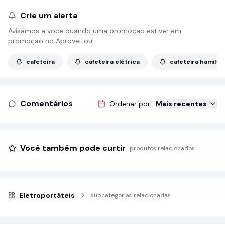
Crie um alerta
Avisamos a você quando uma promoção estiver em
promoção no Aproveitou!
cafeteira
cafeteira elétrica
cafeteira hamilt
Comentários
Ordenar por:
Mais recentes
Você também pode curtir
produtos relacionados
Eletroportáteis
subcategorias relacionadas