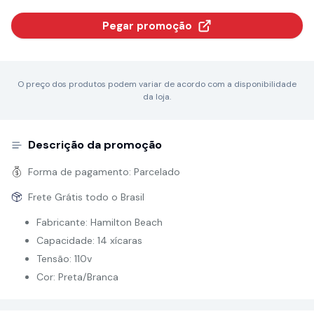
Pegar promoção
O preço dos produtos podem variar de acordo com a disponibilidade
da loja.
Descrição da promoção
Forma de pagamento:
Parcelado
Frete Grátis todo o Brasil
Fabricante: Hamilton Beach
Capacidade: 14 xícaras
Tensão: 110v
Cor: Preta/Branca