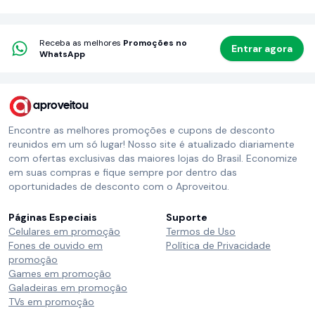
Receba as melhores
Promoções no
Entrar agora
WhatsApp
aproveitou
Encontre as melhores promoções e cupons de desconto
reunidos em um só lugar! Nosso site é atualizado diariamente
com ofertas exclusivas das maiores lojas do Brasil. Economize
em suas compras e fique sempre por dentro das
oportunidades de desconto com o Aproveitou.
Páginas Especiais
Suporte
Celulares em promoção
Termos de Uso
Fones de ouvido em
Política de Privacidade
promoção
Games em promoção
Galadeiras em promoção
TVs em promoção