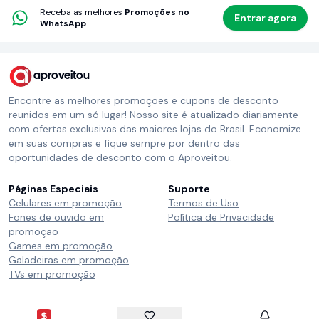
Receba as melhores
Promoções no
Entrar agora
WhatsApp
aproveitou
Encontre as melhores promoções e cupons de desconto
reunidos em um só lugar! Nosso site é atualizado diariamente
com ofertas exclusivas das maiores lojas do Brasil. Economize
em suas compras e fique sempre por dentro das
oportunidades de desconto com o Aproveitou.
Páginas Especiais
Suporte
Celulares em promoção
Termos de Uso
Fones de ouvido em
Política de Privacidade
promoção
Games em promoção
Galadeiras em promoção
TVs em promoção
Siga o Aproveitou