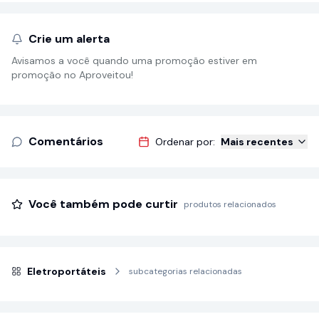
Crie um alerta
Avisamos a você quando uma promoção estiver em
promoção no Aproveitou!
Comentários
Ordenar por:
Mais recentes
Você também pode curtir
produtos relacionados
Eletroportáteis
subcategorias relacionadas