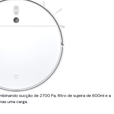
binando sucção de 2700 Pa, filtro de sujeira de 600ml e a
nas uma carga.