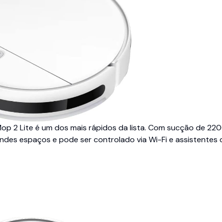
Mop 2 Lite é um dos mais rápidos da lista. Com sucção de 220
ndes espaços e pode ser controlado via Wi-Fi e assistentes 