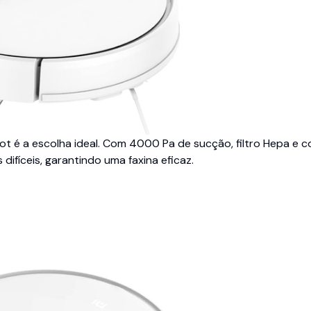
ot é a escolha ideal. Com 4000 Pa de sucção, filtro Hepa e c
 difíceis, garantindo uma faxina eficaz.