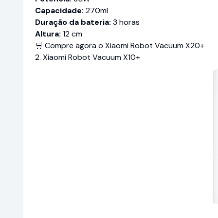
Capacidade:
270ml
Duração da bateria:
3 horas
Altura:
12 cm
🛒 Compre agora o Xiaomi Robot Vacuum X20+
2. Xiaomi Robot Vacuum X10+