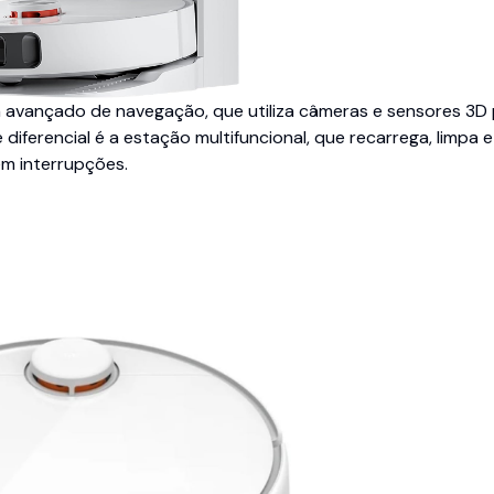
 avançado de navegação, que utiliza câmeras e sensores 3D
iferencial é a estação multifuncional, que recarrega, limpa e
m interrupções.